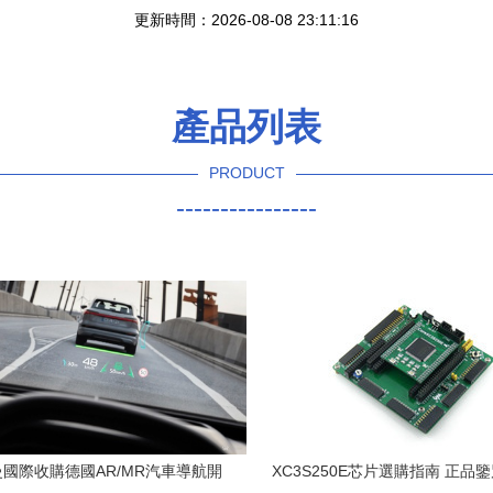
更新時間：2026-08-08 23:11:16
產品列表
PRODUCT
----------------
國際收購德國AR/MR汽車導航開
XC3S250E芯片選購指南 正品