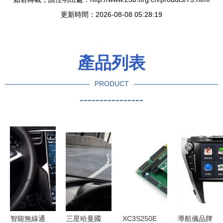
更新時間：2026-08-08 05:28:19
產品列表
PRODUCT
----------------
智能無線通
三星哈曼國
XC3S250E
導航儀品牌